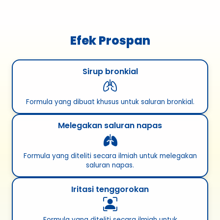
Efek Prospan
Sirup bronkial
Formula yang dibuat khusus untuk saluran bronkial.
Melegakan saluran napas
Formula yang diteliti secara ilmiah untuk melegakan
saluran napas.
Iritasi tenggorokan
Formula yang diteliti secara ilmiah untuk