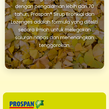
dengan pengalaman lebih dari 70
tahun, Prospan® Sirup Bronkial dan
Lozenges adalah formula yang diteliti
secara ilmiah untuk melegakan
saluran napas dan menenangkan
tenggorokan.