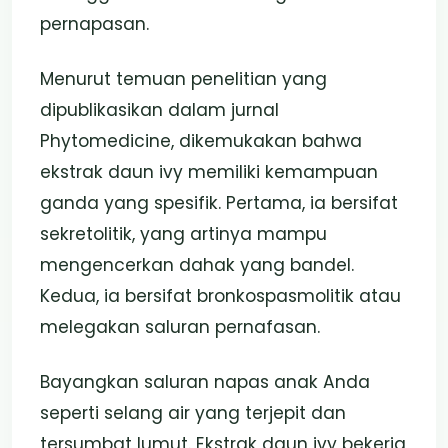
pernapasan.
Menurut temuan penelitian yang
dipublikasikan dalam jurnal
Phytomedicine, dikemukakan bahwa
ekstrak daun ivy memiliki kemampuan
ganda yang spesifik. Pertama, ia bersifat
sekretolitik, yang artinya mampu
mengencerkan dahak yang bandel.
Kedua, ia bersifat bronkospasmolitik atau
melegakan saluran pernafasan.
Bayangkan saluran napas anak Anda
seperti selang air yang terjepit dan
tersumbat lumut. Ekstrak daun ivy bekerja