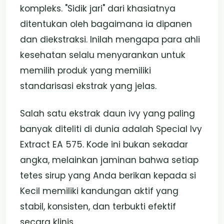
kompleks. "Sidik jari" dari khasiatnya
ditentukan oleh bagaimana ia dipanen
dan diekstraksi. Inilah mengapa para ahli
kesehatan selalu menyarankan untuk
memilih produk yang memiliki
standarisasi ekstrak yang jelas.
Salah satu ekstrak daun ivy yang paling
banyak diteliti di dunia adalah Special Ivy
Extract EA 575. Kode ini bukan sekadar
angka, melainkan jaminan bahwa setiap
tetes sirup yang Anda berikan kepada si
Kecil memiliki kandungan aktif yang
stabil, konsisten, dan terbukti efektif
secara klinis.