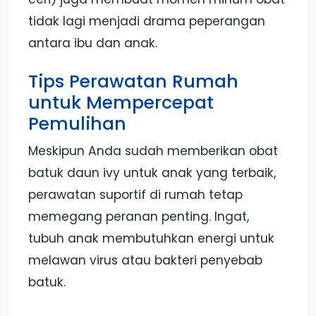
tidak lagi menjadi drama peperangan
antara ibu dan anak.
Tips Perawatan Rumah
untuk Mempercepat
Pemulihan
Meskipun Anda sudah memberikan obat
batuk daun ivy untuk anak yang terbaik,
perawatan suportif di rumah tetap
memegang peranan penting. Ingat,
tubuh anak membutuhkan energi untuk
melawan virus atau bakteri penyebab
batuk.