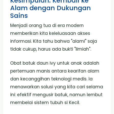
Kesimpulan: Kembali ke
Alam dengan Dukungan
Sains
Menjadi orang tua di era modern
memberikan kita keleluasaan akses
informasi. Kita tahu bahwa "alami" saja
tidak cukup, harus ada bukti "ilmiah".
Obat batuk daun ivy untuk anak adalah
pertemuan manis antara kearifan alam
dan kecanggihan teknologi medis. Ia
menawarkan solusi yang kita cari selama
ini: efektif mengusir batuk, namun lembut
membelai sistem tubuh si Kecil.