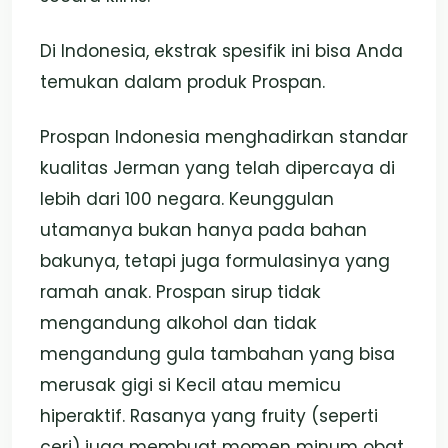
Di Indonesia, ekstrak spesifik ini bisa Anda
temukan dalam produk Prospan.
Prospan Indonesia menghadirkan standar
kualitas Jerman yang telah dipercaya di
lebih dari 100 negara. Keunggulan
utamanya bukan hanya pada bahan
bakunya, tetapi juga formulasinya yang
ramah anak. Prospan sirup tidak
mengandung alkohol dan tidak
mengandung gula tambahan yang bisa
merusak gigi si Kecil atau memicu
hiperaktif. Rasanya yang fruity (seperti
ceri) juga membuat momen minum obat