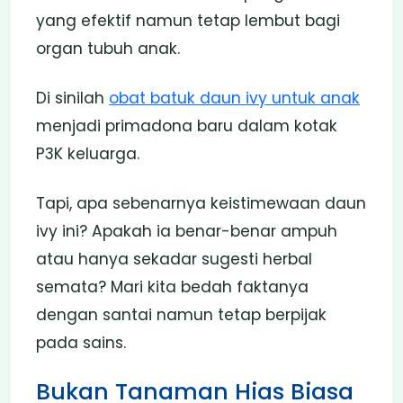
yang efektif namun tetap lembut bagi
organ tubuh anak.
Di sinilah
obat batuk daun ivy untuk anak
menjadi primadona baru dalam kotak
P3K keluarga.
Tapi, apa sebenarnya keistimewaan daun
ivy ini? Apakah ia benar-benar ampuh
atau hanya sekadar sugesti herbal
semata? Mari kita bedah faktanya
dengan santai namun tetap berpijak
pada sains.
Bukan Tanaman Hias Biasa