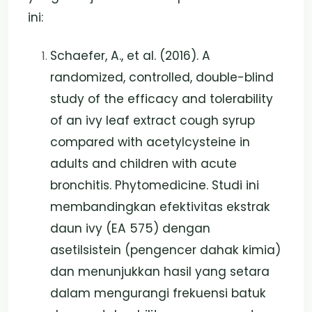
ini:
Schaefer, A., et al. (2016). A
randomized, controlled, double-blind
study of the efficacy and tolerability
of an ivy leaf extract cough syrup
compared with acetylcysteine in
adults and children with acute
bronchitis. Phytomedicine. Studi ini
membandingkan efektivitas ekstrak
daun ivy (EA 575) dengan
asetilsistein (pengencer dahak kimia)
dan menunjukkan hasil yang setara
dalam mengurangi frekuensi batuk