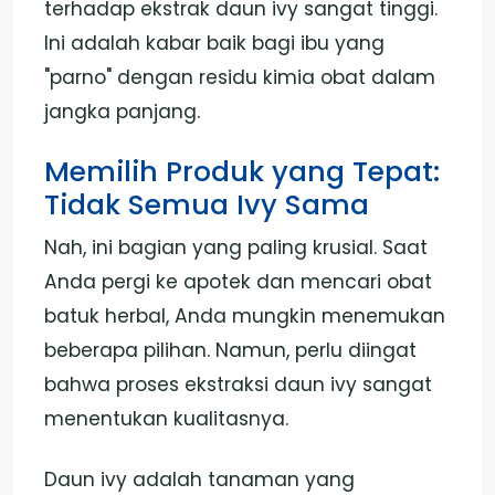
terhadap ekstrak daun ivy sangat tinggi.
Ini adalah kabar baik bagi ibu yang
"parno" dengan residu kimia obat dalam
jangka panjang.
Memilih Produk yang Tepat:
Tidak Semua Ivy Sama
Nah, ini bagian yang paling krusial. Saat
Anda pergi ke apotek dan mencari obat
batuk herbal, Anda mungkin menemukan
beberapa pilihan. Namun, perlu diingat
bahwa proses ekstraksi daun ivy sangat
menentukan kualitasnya.
Daun ivy adalah tanaman yang