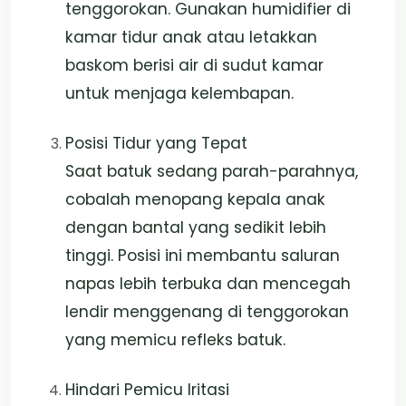
tenggorokan. Gunakan humidifier di
kamar tidur anak atau letakkan
baskom berisi air di sudut kamar
untuk menjaga kelembapan.
Posisi Tidur yang Tepat
Saat batuk sedang parah-parahnya,
cobalah menopang kepala anak
dengan bantal yang sedikit lebih
tinggi. Posisi ini membantu saluran
napas lebih terbuka dan mencegah
lendir menggenang di tenggorokan
yang memicu refleks batuk.
Hindari Pemicu Iritasi