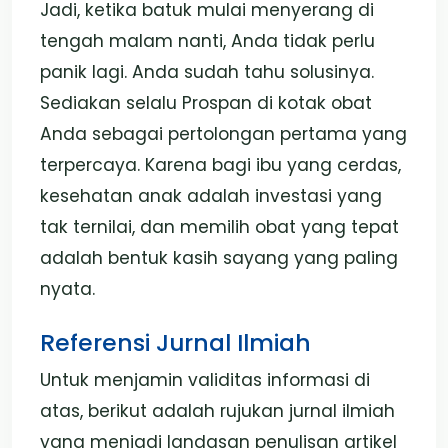
Jadi, ketika batuk mulai menyerang di
tengah malam nanti, Anda tidak perlu
panik lagi. Anda sudah tahu solusinya.
Sediakan selalu Prospan di kotak obat
Anda sebagai pertolongan pertama yang
terpercaya. Karena bagi ibu yang cerdas,
kesehatan anak adalah investasi yang
tak ternilai, dan memilih obat yang tepat
adalah bentuk kasih sayang yang paling
nyata.
Referensi Jurnal Ilmiah
Untuk menjamin validitas informasi di
atas, berikut adalah rujukan jurnal ilmiah
yang menjadi landasan penulisan artikel