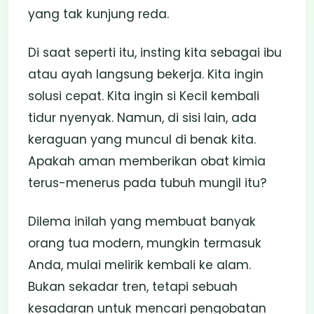
yang tak kunjung reda.
Di saat seperti itu, insting kita sebagai ibu
atau ayah langsung bekerja. Kita ingin
solusi cepat. Kita ingin si Kecil kembali
tidur nyenyak. Namun, di sisi lain, ada
keraguan yang muncul di benak kita.
Apakah aman memberikan obat kimia
terus-menerus pada tubuh mungil itu?
Dilema inilah yang membuat banyak
orang tua modern, mungkin termasuk
Anda, mulai melirik kembali ke alam.
Bukan sekadar tren, tetapi sebuah
kesadaran untuk mencari pengobatan