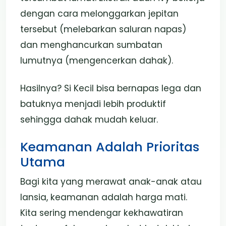
dengan cara melonggarkan jepitan
tersebut (melebarkan saluran napas)
dan menghancurkan sumbatan
lumutnya (mengencerkan dahak).
Hasilnya? Si Kecil bisa bernapas lega dan
batuknya menjadi lebih produktif
sehingga dahak mudah keluar.
Keamanan Adalah Prioritas
Utama
Bagi kita yang merawat anak-anak atau
lansia, keamanan adalah harga mati.
Kita sering mendengar kekhawatiran