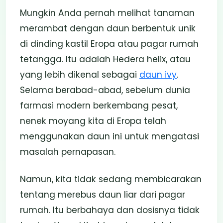
Mungkin Anda pernah melihat tanaman
merambat dengan daun berbentuk unik
di dinding kastil Eropa atau pagar rumah
tetangga. Itu adalah Hedera helix, atau
yang lebih dikenal sebagai
daun ivy
.
Selama berabad-abad, sebelum dunia
farmasi modern berkembang pesat,
nenek moyang kita di Eropa telah
menggunakan daun ini untuk mengatasi
masalah pernapasan.
Namun, kita tidak sedang membicarakan
tentang merebus daun liar dari pagar
rumah. Itu berbahaya dan dosisnya tidak