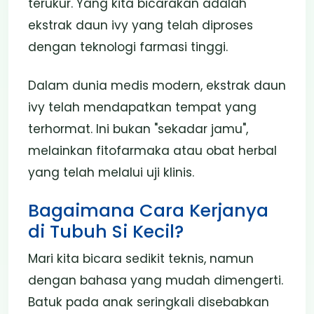
terukur. Yang kita bicarakan adalah
ekstrak daun ivy yang telah diproses
dengan teknologi farmasi tinggi.
Dalam dunia medis modern, ekstrak daun
ivy telah mendapatkan tempat yang
terhormat. Ini bukan "sekadar jamu",
melainkan fitofarmaka atau obat herbal
yang telah melalui uji klinis.
Bagaimana Cara Kerjanya
di Tubuh Si Kecil?
Mari kita bicara sedikit teknis, namun
dengan bahasa yang mudah dimengerti.
Batuk pada anak seringkali disebabkan