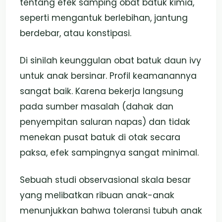
tentang efek samping obat batuk kimia,
seperti mengantuk berlebihan, jantung
berdebar, atau konstipasi.
Di sinilah keunggulan obat batuk daun ivy
untuk anak bersinar. Profil keamanannya
sangat baik. Karena bekerja langsung
pada sumber masalah (dahak dan
penyempitan saluran napas) dan tidak
menekan pusat batuk di otak secara
paksa, efek sampingnya sangat minimal.
Sebuah studi observasional skala besar
yang melibatkan ribuan anak-anak
menunjukkan bahwa toleransi tubuh anak