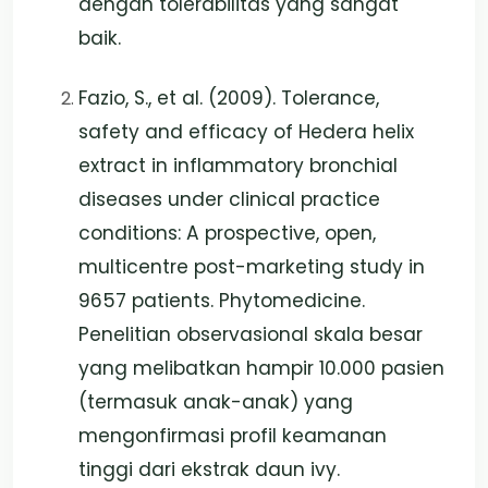
dengan tolerabilitas yang sangat
baik.
Fazio, S., et al. (2009). Tolerance,
safety and efficacy of Hedera helix
extract in inflammatory bronchial
diseases under clinical practice
conditions: A prospective, open,
multicentre post-marketing study in
9657 patients. Phytomedicine.
Penelitian observasional skala besar
yang melibatkan hampir 10.000 pasien
(termasuk anak-anak) yang
mengonfirmasi profil keamanan
tinggi dari ekstrak daun ivy.