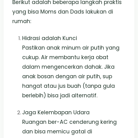
Berikut adalah beberapa langkah praktis
yang bisa Moms dan Dads lakukan di
rumah:
Hidrasi adalah Kunci
Pastikan anak minum air putih yang
cukup. Air membantu kerja obat
dalam mengencerkan dahak. Jika
anak bosan dengan air putih, sup
hangat atau jus buah (tanpa gula
berlebih) bisa jadi alternatif.
Jaga Kelembapan Udara
Ruangan ber-AC cenderung kering
dan bisa memicu gatal di