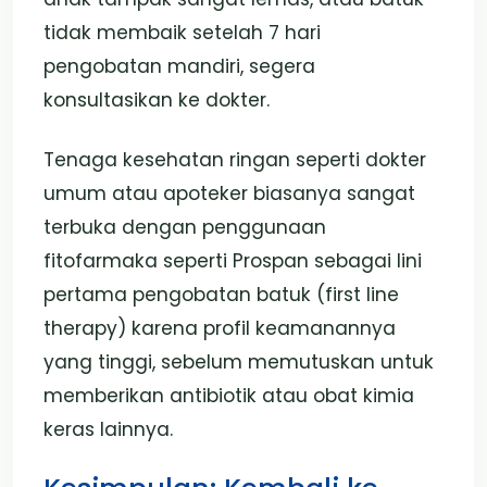
tidak membaik setelah 7 hari
pengobatan mandiri, segera
konsultasikan ke dokter.
Tenaga kesehatan ringan seperti dokter
umum atau apoteker biasanya sangat
terbuka dengan penggunaan
fitofarmaka seperti Prospan sebagai lini
pertama pengobatan batuk (first line
therapy) karena profil keamanannya
yang tinggi, sebelum memutuskan untuk
memberikan antibiotik atau obat kimia
keras lainnya.