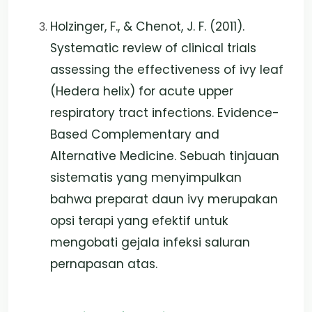
Holzinger, F., & Chenot, J. F. (2011).
Systematic review of clinical trials
assessing the effectiveness of ivy leaf
(Hedera helix) for acute upper
respiratory tract infections. Evidence-
Based Complementary and
Alternative Medicine. Sebuah tinjauan
sistematis yang menyimpulkan
bahwa preparat daun ivy merupakan
opsi terapi yang efektif untuk
mengobati gejala infeksi saluran
pernapasan atas.