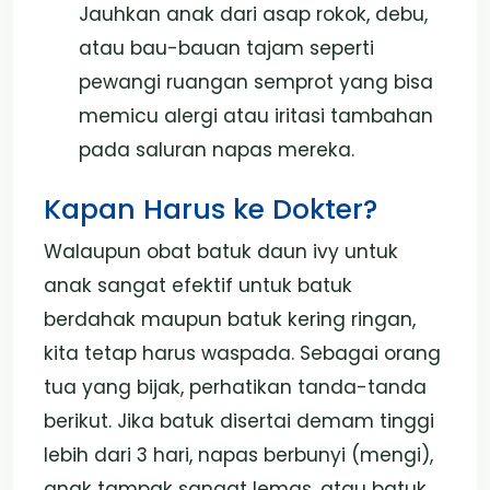
Jauhkan anak dari asap rokok, debu,
atau bau-bauan tajam seperti
pewangi ruangan semprot yang bisa
memicu alergi atau iritasi tambahan
pada saluran napas mereka.
Kapan Harus ke Dokter?
Walaupun obat batuk daun ivy untuk
anak sangat efektif untuk batuk
berdahak maupun batuk kering ringan,
kita tetap harus waspada. Sebagai orang
tua yang bijak, perhatikan tanda-tanda
berikut. Jika batuk disertai demam tinggi
lebih dari 3 hari, napas berbunyi (mengi),
anak tampak sangat lemas, atau batuk